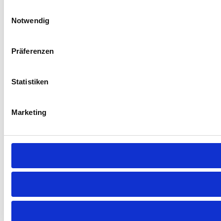
Einwilligungsauswahl
Notwendig
Präferenzen
Statistiken
Marketing