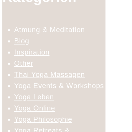
Atmung & Meditation
Blog
Inspiration
Other
Thai Yoga Massagen
Yoga Events & Workshops
Yoga Leben
Yoga Online
Yoga Philosophie
Yoga Retreats &