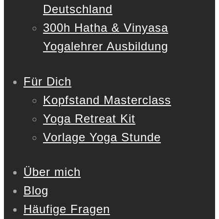
Deutschland
300h Hatha & Vinyasa
Yogalehrer Ausbildung
Für Dich
Kopfstand Masterclass
Yoga Retreat Kit
Vorlage Yoga Stunde
Über mich
Blog
Häufige Fragen