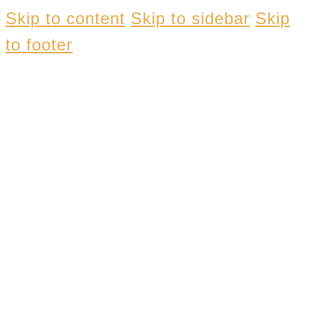
Skip to content
Skip to sidebar
Skip
to footer