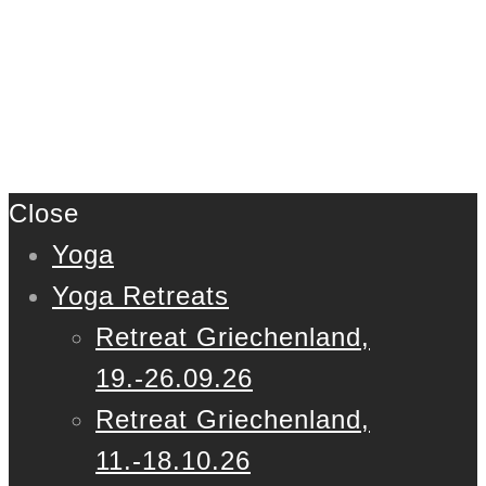
Close
Yoga
Yoga Retreats
Retreat Griechenland,
19.-26.09.26
Retreat Griechenland,
11.-18.10.26