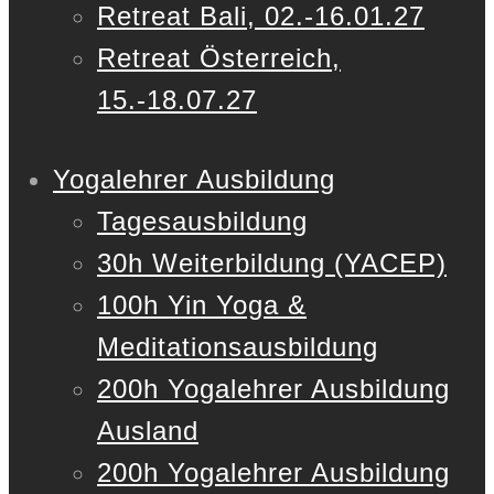
Retreat Bali, 02.-16.01.27
Retreat Österreich,
15.-18.07.27
Yogalehrer Ausbildung
Tagesausbildung
30h Weiterbildung (YACEP)
100h Yin Yoga &
Meditationsausbildung
200h Yogalehrer Ausbildung
Ausland
200h Yogalehrer Ausbildung