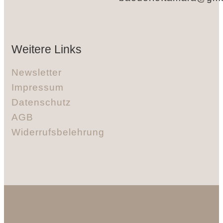
Weitere Links
Newsletter
Impressum
Datenschutz
AGB
Widerrufsbelehrung