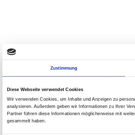
Zustimmung
Diese Webseite verwendet Cookies
Wir verwenden Cookies, um Inhalte und Anzeigen zu personal
analysieren. Außerdem geben wir Informationen zu Ihrer Ve
Partner führen diese Informationen möglicherweise mit weit
gesammelt haben.