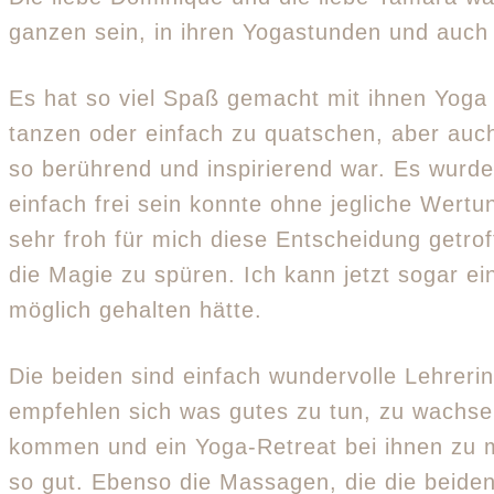
ganzen sein, in ihren Yogastunden und auch
Es hat so viel Spaß gemacht mit ihnen Yoga
tanzen oder einfach zu quatschen, aber auc
so berührend und inspirierend war. Es wurd
einfach frei sein konnte ohne jegliche Wertu
sehr froh für mich diese Entscheidung getr
die Magie zu spüren. Ich kann jetzt sogar e
möglich gehalten hätte.
Die beiden sind einfach wundervolle Lehrer
empfehlen sich was gutes zu tun, zu wachs
kommen und ein Yoga-Retreat bei ihnen zu m
so gut. Ebenso die Massagen, die die beiden