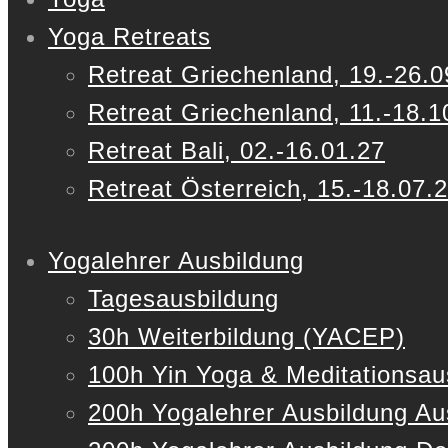
Yoga Retreats
Retreat Griechenland, 19.-26.0
Retreat Griechenland, 11.-18.1
Retreat Bali, 02.-16.01.27
Retreat Österreich, 15.-18.07.
Yogalehrer Ausbildung
Tagesausbildung
30h Weiterbildung (YACEP)
100h Yin Yoga & Meditationsau
200h Yogalehrer Ausbildung Au