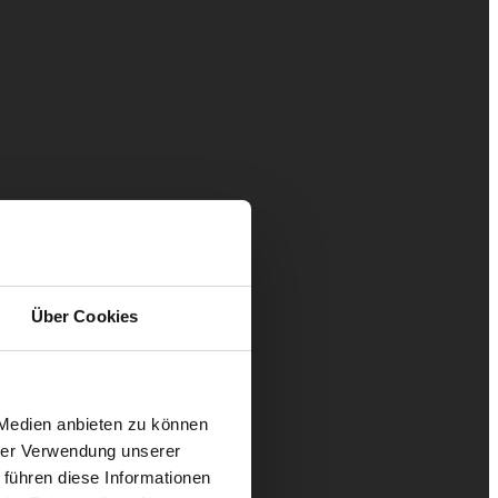
Über Cookies
 Medien anbieten zu können
hrer Verwendung unserer
 führen diese Informationen