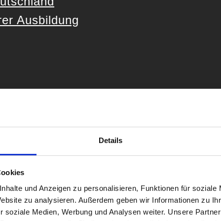
utschland
er Ausbildung
Details
Cookies
nhalte und Anzeigen zu personalisieren, Funktionen für soziale
Website zu analysieren. Außerdem geben wir Informationen zu I
r soziale Medien, Werbung und Analysen weiter. Unsere Partner