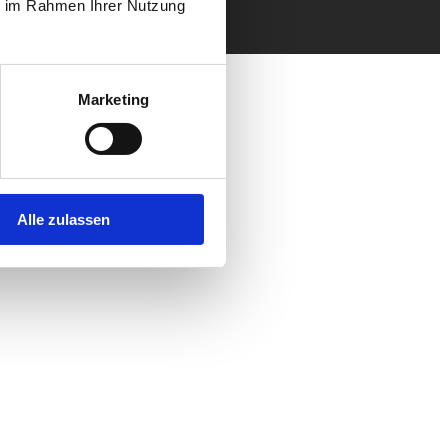
ie im Rahmen Ihrer Nutzung
Marketing
Alle zulassen